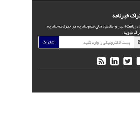
راک خبرنامه
 دریافت اخبار و اطلاعیه های مهم نشریه در خبرنامه نشریه
رک شوید.
اشتراک