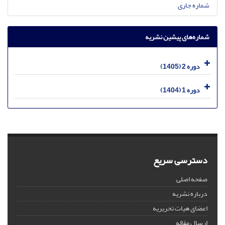
شماره جاری
شماره‌های پیشین نشریه
دوره 2 (1405)
دوره 1 (1404)
دسترسی سریع
صفحه اصلی
درباره نشریه
اعضای هیات تحریریه
ارسال مقاله