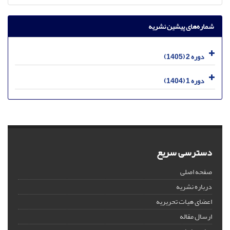
شماره‌های پیشین نشریه
دوره 2 (1405)
دوره 1 (1404)
دسترسی سریع
صفحه اصلی
درباره نشریه
اعضای هیات تحریریه
ارسال مقاله