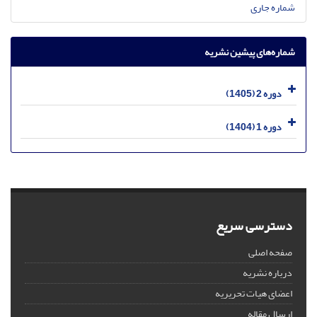
شماره جاری
شماره‌های پیشین نشریه
دوره 2 (1405)
دوره 1 (1404)
دسترسی سریع
صفحه اصلی
درباره نشریه
اعضای هیات تحریریه
ارسال مقاله