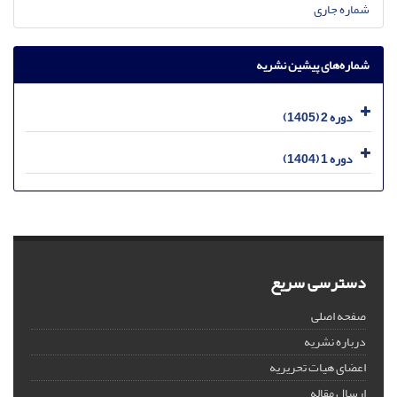
شماره جاری
شماره‌های پیشین نشریه
دوره 2 (1405)
دوره 1 (1404)
دسترسی سریع
صفحه اصلی
درباره نشریه
اعضای هیات تحریریه
ارسال مقاله