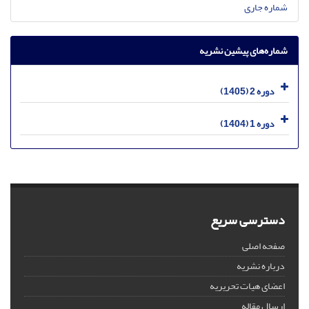
شماره جاری
شماره‌های پیشین نشریه
دوره 2 (1405)
دوره 1 (1404)
دسترسی سریع
صفحه اصلی
درباره نشریه
اعضای هیات تحریریه
ارسال مقاله