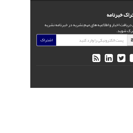
راک خبرنامه
 دریافت اخبار و اطلاعیه های مهم نشریه در خبرنامه نشریه
رک شوید.
اشتراک