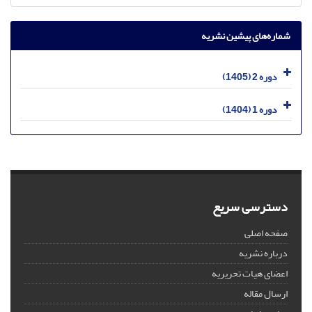
شماره‌های پیشین نشریه
دوره 2 (1405)
دوره 1 (1404)
دسترسی سریع
صفحه اصلی
درباره نشریه
اعضای هیات تحریریه
ارسال مقاله