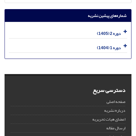
شماره‌های پیشین نشریه
دوره 2 (1405)
دوره 1 (1404)
دسترسی سریع
صفحه اصلی
درباره نشریه
اعضای هیات تحریریه
ارسال مقاله