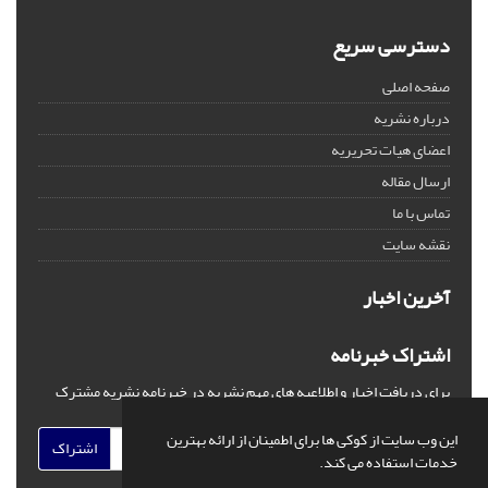
دسترسی سریع
صفحه اصلی
درباره نشریه
اعضای هیات تحریریه
ارسال مقاله
تماس با ما
نقشه سایت
آخرین اخبار
اشتراک خبرنامه
برای دریافت اخبار و اطلاعیه های مهم نشریه در خبرنامه نشریه مشترک
شوید.
این وب سایت از کوکی ها برای اطمینان از ارائه بهترین
اشتراک
خدمات استفاده می کند.