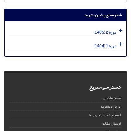
شماره‌های پیشین نشریه
دوره 2 (1405)
دوره 1 (1404)
دسترسی سریع
صفحه اصلی
درباره نشریه
اعضای هیات تحریریه
ارسال مقاله