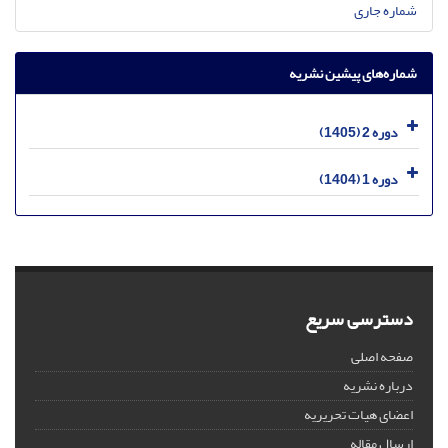
شماره جاری
شماره‌های پیشین نشریه
دوره 2 (1405)
دوره 1 (1404)
دسترسی سریع
صفحه اصلی
درباره نشریه
اعضای هیات تحریریه
ارسال مقاله