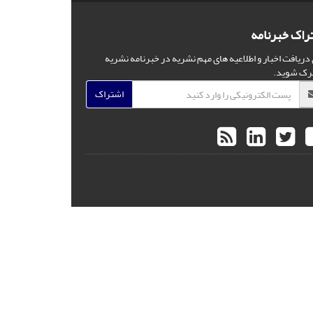
راک خبرنامه
 دریافت اخبار و اطلاعیه های مهم نشریه در خبرنامه نشریه
رک شوید.
اشتراک