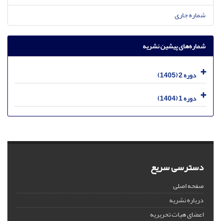
شماره جاری
شماره‌های پیشین نشریه
دوره 2 (1405)
دوره 1 (1404)
دسترسی سریع
صفحه اصلی
درباره نشریه
اعضای هیات تحریریه