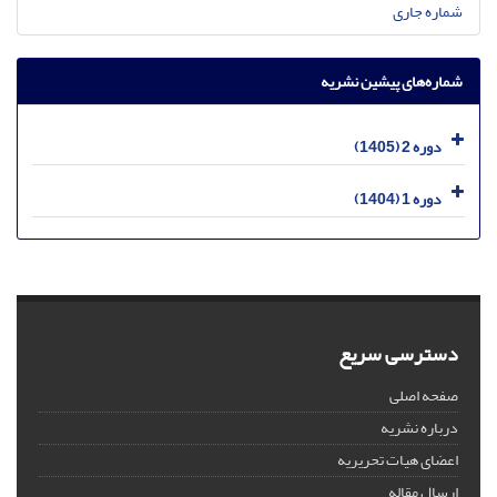
شماره جاری
شماره‌های پیشین نشریه
دوره 2 (1405)
دوره 1 (1404)
دسترسی سریع
صفحه اصلی
درباره نشریه
اعضای هیات تحریریه
ارسال مقاله