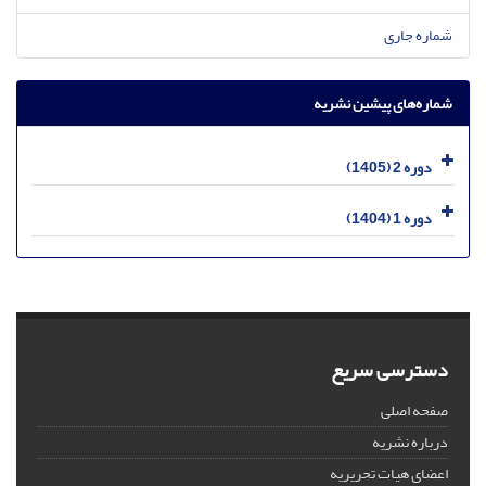
شماره جاری
شماره‌های پیشین نشریه
دوره 2 (1405)
دوره 1 (1404)
دسترسی سریع
صفحه اصلی
درباره نشریه
اعضای هیات تحریریه