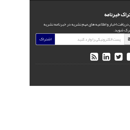
راک خبرنامه
 دریافت اخبار و اطلاعیه های مهم نشریه در خبرنامه نشریه
رک شوید.
اشتراک