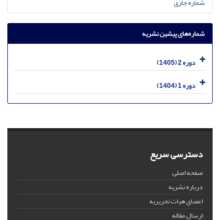
شماره جاری
شماره‌های پیشین نشریه
دوره 2 (1405)
دوره 1 (1404)
دسترسی سریع
صفحه اصلی
درباره نشریه
اعضای هیات تحریریه
ارسال مقاله