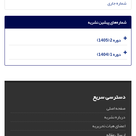
شماره جاری
شماره‌های پیشین نشریه
دوره 2 (1405)
دوره 1 (1404)
دسترسی سریع
صفحه اصلی
درباره نشریه
اعضای هیات تحریریه
ارسال مقاله