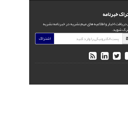
راک خبرنامه
 دریافت اخبار و اطلاعیه های مهم نشریه در خبرنامه نشریه
رک شوید.
اشتراک