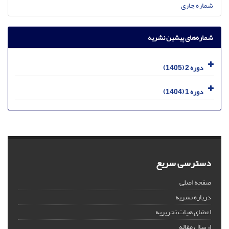
شماره جاری
شماره‌های پیشین نشریه
دوره 2 (1405)
دوره 1 (1404)
دسترسی سریع
صفحه اصلی
درباره نشریه
اعضای هیات تحریریه
ارسال مقاله