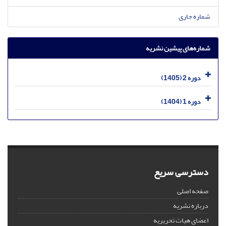
شماره جاری
شماره‌های پیشین نشریه
دوره 2 (1405)
دوره 1 (1404)
دسترسی سریع
صفحه اصلی
درباره نشریه
اعضای هیات تحریریه