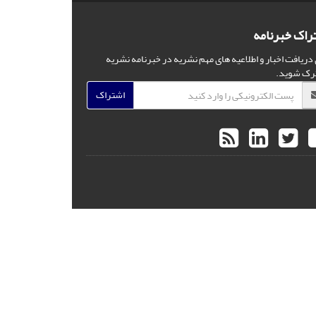
راک خبرنامه
 دریافت اخبار و اطلاعیه های مهم نشریه در خبرنامه نشریه
رک شوید.
اشتراک