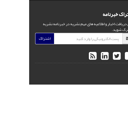
راک خبرنامه
 دریافت اخبار و اطلاعیه های مهم نشریه در خبرنامه نشریه
رک شوید.
اشتراک