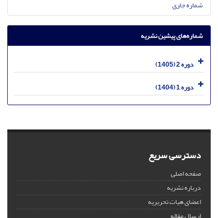
شماره جاری
شماره‌های پیشین نشریه
دوره 2 (1405)
دوره 1 (1404)
دسترسی سریع
صفحه اصلی
درباره نشریه
اعضای هیات تحریریه
ارسال مقاله