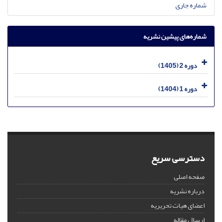
شماره جاری
شماره‌های پیشین نشریه
دوره 2 (1405)
دوره 1 (1404)
دسترسی سریع
صفحه اصلی
درباره نشریه
اعضای هیات تحریریه
ارسال مقاله