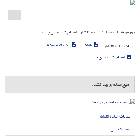
Toggle
vigation
دوره و شماره:
مقالات آماده انتشار / اصلاح شده برای چاپ
همه
پذیرفته شده
مقالات آماده انتشار:
اصلاح شده برای چاپ
هیچ مقاله ای پیدا نشد.
مقالات آماده انتشار
شماره جاری