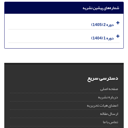
شماره‌های پیشین نشریه
دوره 2 (1405)
دوره 1 (1404)
دسترسی سریع
صفحه اصلی
درباره نشریه
اعضای هیات تحریریه
ارسال مقاله
تماس با ما