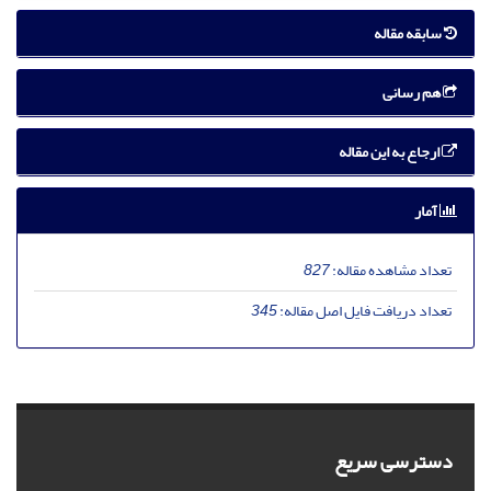
سابقه مقاله
هم رسانی
ارجاع به این مقاله
آمار
تعداد مشاهده مقاله:
827
تعداد دریافت فایل اصل مقاله:
345
دسترسی سریع