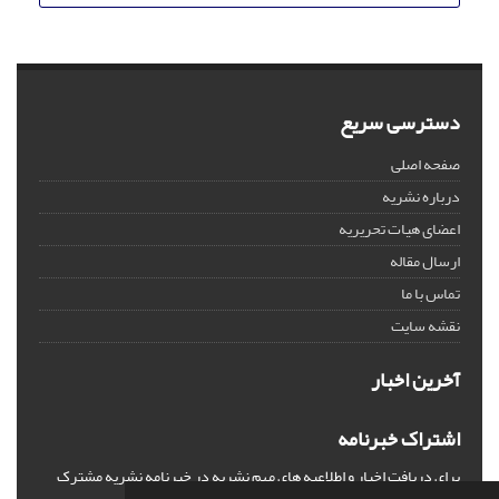
دسترسی سریع
صفحه اصلی
درباره نشریه
اعضای هیات تحریریه
ارسال مقاله
تماس با ما
نقشه سایت
آخرین اخبار
اشتراک خبرنامه
برای دریافت اخبار و اطلاعیه های مهم نشریه در خبرنامه نشریه مشترک
شوید.