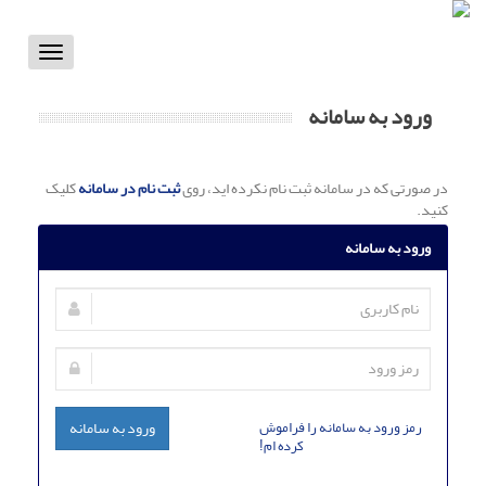
Toggle
vigation
ورود به سامانه
در صورتی که در سامانه ثبت نام نکرده اید، روی
ثبت نام در سامانه
کلیک
کنید.
ورود به سامانه
رمز ورود به سامانه را فراموش
ورود به سامانه
کرده ام!