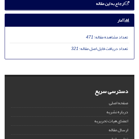
ارجاع به این مقاله
آمار
تعداد مشاهده مقاله:
471
تعداد دریافت فایل اصل مقاله:
321
دسترسی سریع
صفحه اصلی
درباره نشریه
اعضای هیات تحریریه
ارسال مقاله
تماس با ما