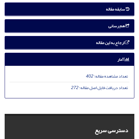
سابقه مقاله
هم رسانی
ارجاع به این مقاله
آمار
تعداد مشاهده مقاله:
402
تعداد دریافت فایل اصل مقاله:
272
دسترسی سریع