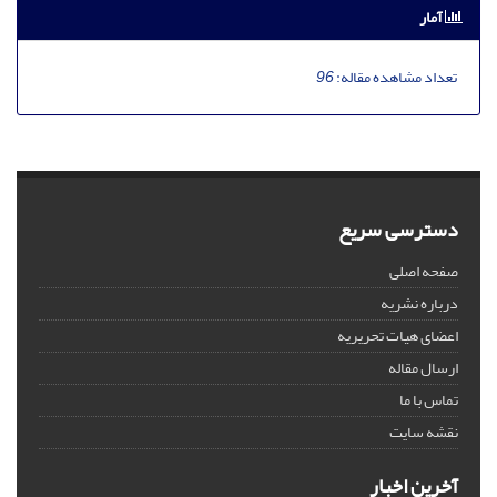
آمار
تعداد مشاهده مقاله:
96
دسترسی سریع
صفحه اصلی
درباره نشریه
اعضای هیات تحریریه
ارسال مقاله
تماس با ما
نقشه سایت
آخرین اخبار