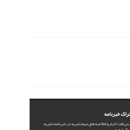
راک خبرنامه
 دریافت اخبار و اطلاعیه های مهم نشریه در خبرنامه نشریه
رک شوید.