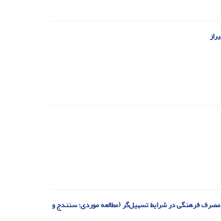
راز
 مصرف فرهنگی در شرایط تسهیل‌گر (مطالعه موردی: سنندج و